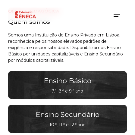
Skip
to
Menu
OFERTA PEDAGÓGICA
main
Quem somos
content
Somos uma Instituição de Ensino Privado em Lisboa,
reconhecida pelos nossos elevados padrões de
exigência e responsabilidade. Disponibilizamos Ensino
Básico por unidades capitalizáveis e Ensino Secundário
por módulos capitalizáveis.
Ensino Básico
7.º, 8.º e 9.º ano
Ensino Secundário
10.º, 11.º e 12.º ano