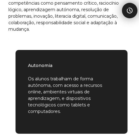
competências como pensamento crítico, raciocínio
lógico, aprendizagem autónoma, resolução de
problemas, inovação, literacia digital, comunicação,
colaboração, responsabilidade social e adaptação à
mudança.
Autonomia
Os alunos trabalham de forma
autónoma, com acesso a recursos
online, ambientes virtuais de
aprendizagem, e dispositivos
tecnológicos como tablets e
computadores.