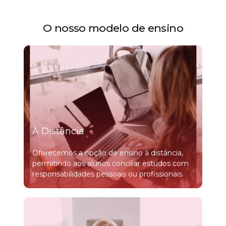
O nosso modelo de ensino
À Distância
Oferecemos a opção de ensino à distância,
permitindo aos alunos conciliar estudos com
responsabilidades pessoais ou profissionais.