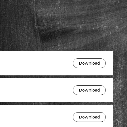
Download
Download
Download