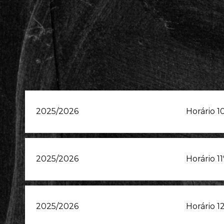
2025/2026
Horário 1
2025/2026
Horário 1
2025/2026
Horário 1