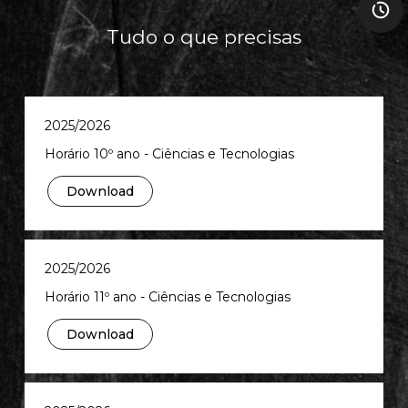
Tudo o que precisas
2025/2026
Horário 10º ano - Ciências e Tecnologias
Download
2025/2026
Horário 11º ano - Ciências e Tecnologias
Download