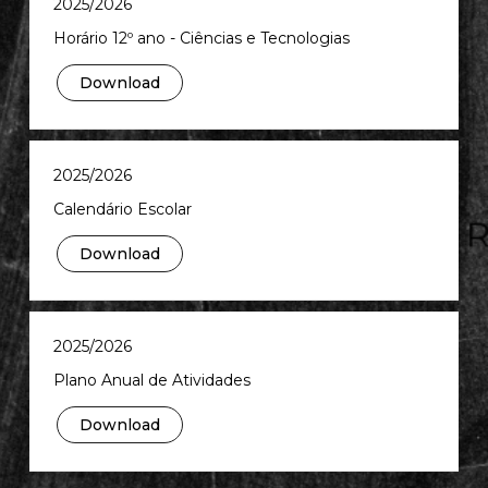
2025/2026
Horário 12º ano - Ciências e Tecnologias
Download
2025/2026
Calendário Escolar
Download
2025/2026
Plano Anual de Atividades
Download